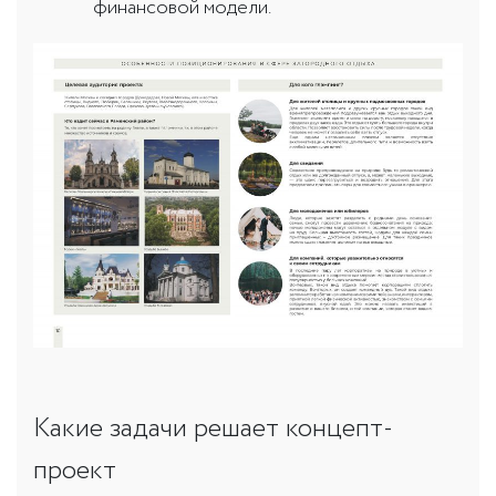
финансовой модели.
Какие задачи решает концепт-
проект