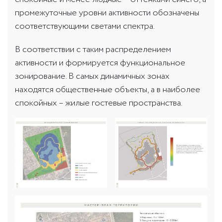
промежуточные уровни активности обозначены
соответствующими светами спектра.
В соответствии с таким распределением
активности и формируется функциональное
зонирование. В самых динамичных зонах
находятся общественные объекты, а в наиболее
спокойных – жилые гостевые пространства.