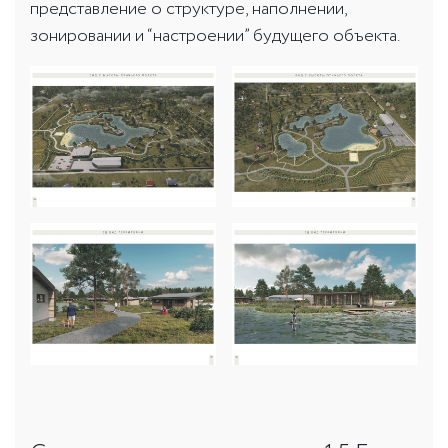
представление о структуре, наполнении,
зонировании и “настроении” будущего объекта.