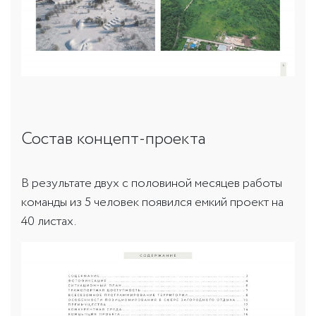
Состав концепт-проекта
В результате двух с половиной месяцев работы
команды из 5 человек появился емкий проект на
40 листах.