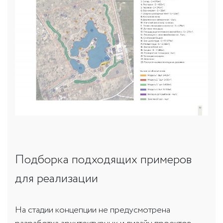
Подборка подходящих примеров
для реализации
На стадии концепции не предусмотрена