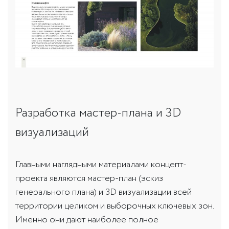
Разработка мастер-плана и 3D
визуализаций
Главными наглядными материалами концепт-
проекта являются мастер-план (эскиз
генерального плана) и 3D визуализации всей
территории целиком и выборочных ключевых зон.
Именно они дают наиболее полное