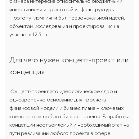
бизнеса интересна относительно бюджетными
инвестициями и простотой инфраструктуры.
Поэтому глэмпинг и был первоначальной идеей,
объектом исследования и проектирования на
участке в 12.5 га.
Для чего нужен концепт-проект или
концепция
Концепт-проект это идеологическое ядро и
одновременно основание для просчета
финансовой модели и бизнес плана – ключевых
компонентов любого бизнес проекта. Разработка
концепции неотъемлемый и необходимый этап на
пути реализации любого проекта в сфере