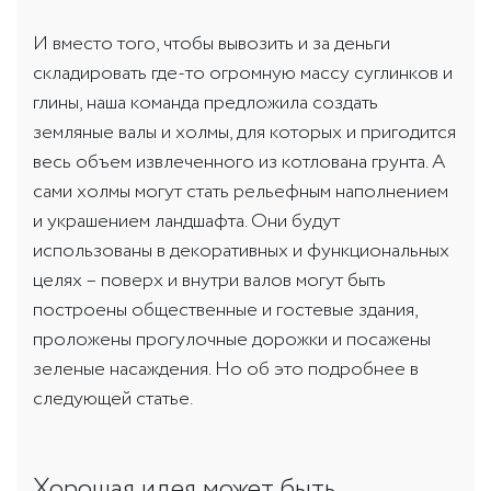
И вместо того, чтобы вывозить и за деньги
складировать где-то огромную массу суглинков и
глины, наша команда предложила создать
земляные валы и холмы, для которых и пригодится
весь объем извлеченного из котлована грунта. А
сами холмы могут стать рельефным наполнением
и украшением ландшафта. Они будут
использованы в декоративных и функциональных
целях – поверх и внутри валов могут быть
построены общественные и гостевые здания,
проложены прогулочные дорожки и посажены
зеленые насаждения. Но об это подробнее в
следующей статье.
Хорошая идея может быть