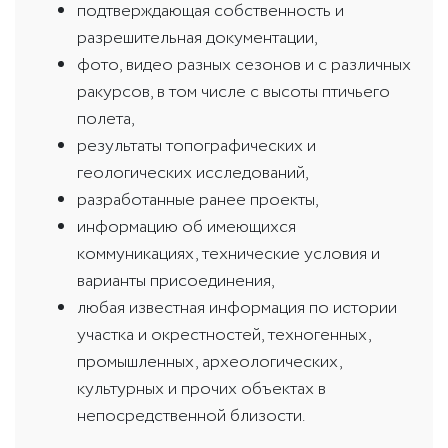
подтверждающая собственность и
разрешительная документации,
фото, видео разных сезонов и с различных
ракурсов, в том числе с высоты птичьего
полета,
результаты топографических и
геологических исследований,
разработанные ранее проекты,
информацию об имеющихся
коммуникациях, технические условия и
варианты присоединения,
любая известная информация по истории
участка и окрестностей, техногенных,
промышленных, археологических,
культурных и прочих объектах в
непосредственной близости.