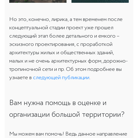
Но это, конечно, лирика, а тем временем после
концептуальной стадии проект уже прошел
следующий этап более детального и емкого –
эскизного проектирования, с проработкой
архитектуры жилых и общественных зданий,
малых и не очень архитектурных форм, дорожно-
тропиночной сети и пр. Об этом подробнее вы
узнаете в
следующей публикации
.
Вам нужна помощь в оценке и
организации большой территории?
Мы можем вам помочь! Ведь данное направление