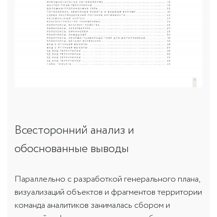
Всесторонний анализ и
обоснованные выводы
Параллельно с разработкой генерального плана,
визуализаций объектов и фрагментов территории
команда аналитиков занималась сбором и