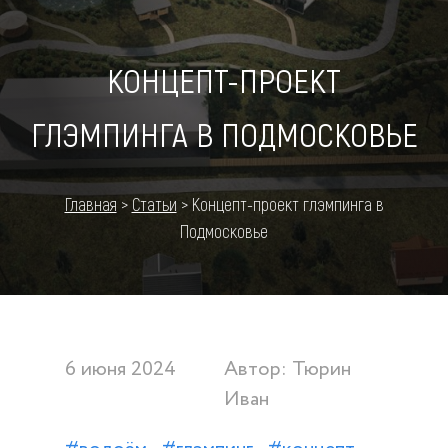
КОНЦЕПТ-ПРОЕКТ
ГЛЭМПИНГА В ПОДМОСКОВЬЕ
Главная
>
Статьи
>
Концепт-проект глэмпинга в
Подмосковье
6 июня 2024
Автор: Тюрин
Иван