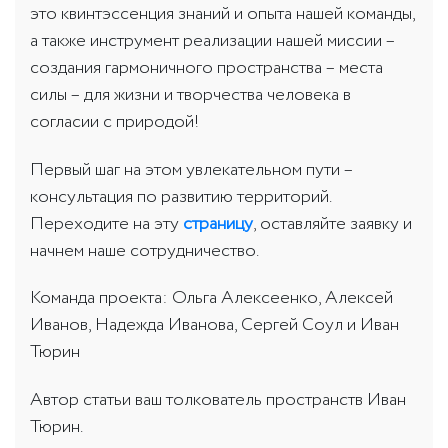
это квинтэссенция знаний и опыта нашей команды,
а также инструмент реализации нашей миссии –
создания гармоничного пространства – места
силы – для жизни и творчества человека в
согласии с природой!
Первый шаг на этом увлекательном пути –
консультация по развитию территорий.
Переходите на эту
страницу
, оставляйте заявку и
начнем наше сотрудничество.
Команда проекта: Ольга Алексеенко, Алексей
Иванов, Надежда Иванова, Сергей Соул и Иван
Тюрин
Автор статьи ваш толкователь пространств Иван
Тюрин.