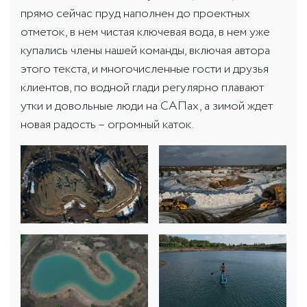
прямо сейчас пруд наполнен до проектных
отметок, в нем чистая ключевая вода, в нем уже
купались члены нашей команды, включая автора
этого текста, и многочисленные гости и друзья
клиентов, по водной глади регулярно плавают
утки и довольные люди на САПах, а зимой ждет
новая радость – огромный каток.