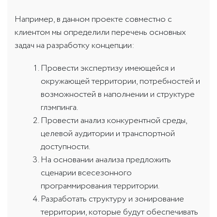
Например, в данном проекте совместно с
клиентом мы определили перечень основных
задач на разработку концепции:
Провести экспертизу имеющейся и
окружающей территории, потребностей и
возможностей в наполнении и структуре
глэмпинга.
Провести анализ конкурентной среды,
целевой аудитории и транспортной
доступности.
На основании анализа предложить
сценарии всесезонного
программирования территории.
Разработать структуру и зонирование
территории, которые будут обеспечивать