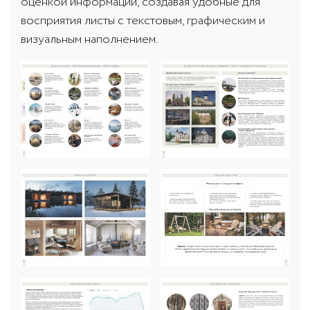
оценкой информации, создавая удобные для
восприятия листы с текстовым, графическим и
визуальным наполнением.