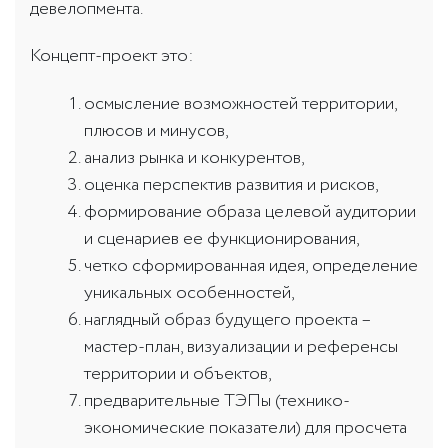
девелопмента.
Концепт-проект это:
осмысление возможностей территории,
плюсов и минусов,
анализ рынка и конкурентов,
оценка перспектив развития и рисков,
формирование образа целевой аудитории
и сценариев ее функционирования,
четко сформированная идея, определение
уникальных особенностей,
наглядный образ будущего проекта –
мастер-план, визуализации и референсы
территории и объектов,
предварительные ТЭПы (технико-
экономические показатели) для просчета