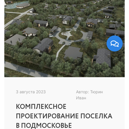
3 августа 2023
Автор: Тюрин
Иван
КОМПЛЕКСНОЕ
ПРОЕКТИРОВАНИЕ ПОСЕЛКА
В ПОДМОСКОВЬЕ