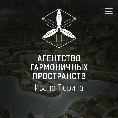
АГЕНТСТВО
ГАРМОНИЧНЫХ
ПРОСТРАНСТВ
Ивана Тюрина