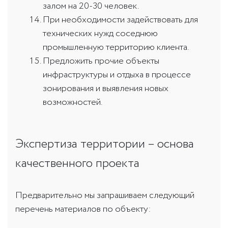
залом на 20-30 человек.
При необходимости задействовать для
технических нужд соседнюю
промышленную территорию клиента.
Предложить прочие объекты
инфраструктуры и отдыха в процессе
зонирования и выявления новых
возможностей.
Экспертиза территории – основа
качественного проекта
Предварительно мы запрашиваем следующий
перечень материалов по объекту: