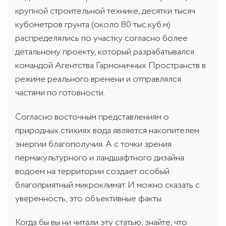
крупной строительной технике, десятки тысяч
кубометров грунта (около 80 тыс.куб.м)
распределялись по участку согласно более
детальному проекту, который разрабатывался
командой Агентства Гармоничных Пространств в
режиме реального времени и отправлялся
частями по готовности.
Согласно восточным представлениям о
природных стихиях вода является накопителем
энергии благополучия. А с точки зрения
пермакультурного и ландшафтного дизайна
водоем на территории создает особый
благоприятный микроклимат. И можно сказать с
уверенность, это объективные факты.
Когда бы вы ни читали эту статью, знайте, что