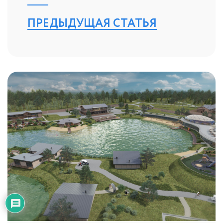
ПРЕДЫДУЩАЯ СТАТЬЯ