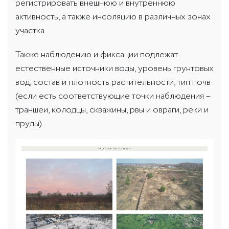
регистрировать внешнюю и внутреннюю
активность, а также инсоляцию в различных зонах
участка.
Также наблюдению и фиксации подлежат
естественные источники воды, уровень грунтовых
вод, состав и плотность растительности, тип почв
(если есть соответствующие точки наблюдения –
траншеи, колодцы, скважины, рвы и овраги, реки и
пруды).