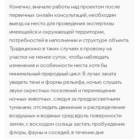
Конечно, вначале работы над проектом после
первичных онлайн консультаций, необходим
выезд на место для проведения экспертизы
имеющейся и окружающей территории,
потребностей в наполнении и структуре объекта.
Традиционно в таких случаях я провожу на
участке не менее суток, чтобы наблюдать
изменения и особенности места хотя бы
минимальный природный цикл. В лучах заката
увидеть тени и формы рельефа, ночью слушать
звуки окрестных поселений и перемещения
ночных животных, следуя за предрассветными
туманами, отследить движение и распределение
воздушных и водяных сред вдоль поверхности
земли, с восходом солнца застать пробуждение
флоры, фауны и соседей, в течении дня