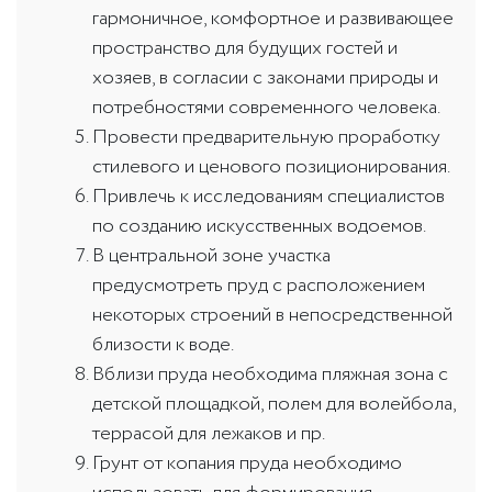
гармоничное, комфортное и развивающее
пространство для будущих гостей и
хозяев, в согласии с законами природы и
потребностями современного человека.
Провести предварительную проработку
стилевого и ценового позиционирования.
Привлечь к исследованиям специалистов
по созданию искусственных водоемов.
В центральной зоне участка
предусмотреть пруд с расположением
некоторых строений в непосредственной
близости к воде.
Вблизи пруда необходима пляжная зона с
детской площадкой, полем для волейбола,
террасой для лежаков и пр.
Грунт от копания пруда необходимо