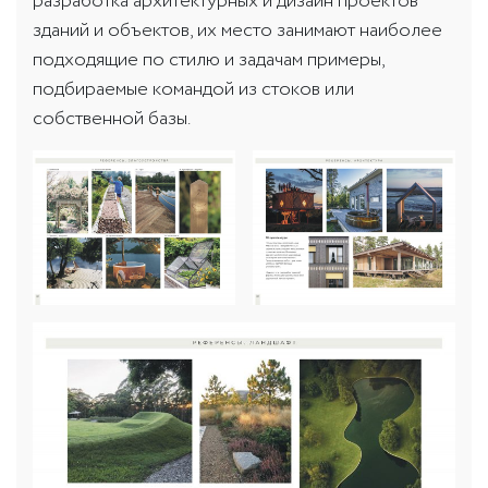
разработка архитектурных и дизайн проектов
зданий и объектов, их место занимают наиболее
подходящие по стилю и задачам примеры,
подбираемые командой из стоков или
собственной базы.