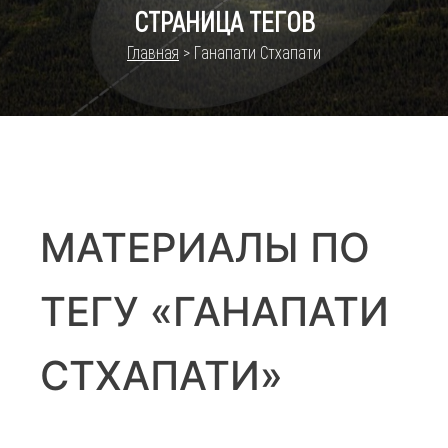
СТРАНИЦА ТЕГОВ
Главная
>
Ганапати Стхапати
МАТЕРИАЛЫ ПО
ТЕГУ «ГАНАПАТИ
СТХАПАТИ»