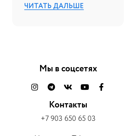
ЧИТАТЬ ДАЛЬШЕ
Мы в соцсетях
Контакты
+7 903 650 65 03