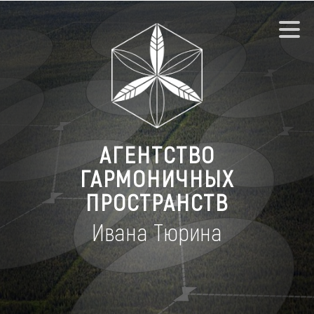
АГЕНТСТВО
ГАРМОНИЧНЫХ
ПРОСТРАНСТВ
Ивана Тюрина