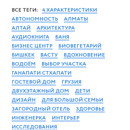
ВСЕ ТЕГИ:
4 ХАРАКТЕРИСТИКИ
АВТОНОМНОСТЬ
АЛМАТЫ
АЛТАЙ
АРХИТЕКТУРА
АУДИОКНИГА
БАНЯ
БИЗНЕС ЦЕНТР
БИОВЕГЕТАРИЙ
БИШКЕК
ВАСТУ
ВДОХНОВЕНИЕ
ВОДОЁМ
ВЫБОР УЧАСТКА
ГАНАПАТИ СТХАПАТИ
ГОСТЕВОЙ ДОМ
ГРУЗИЯ
ДВУХЭТАЖНЫЙ ДОМ
ДЕТИ
ДИЗАЙН
ДЛЯ БОЛЬШОЙ СЕМЬИ
ЗАГОРОДНЫЙ ОТЕЛЬ
ЗДОРОВЬЕ
ИНЖЕНЕРКА
ИНТЕРЬЕР
ИССЛЕДОВАНИЯ