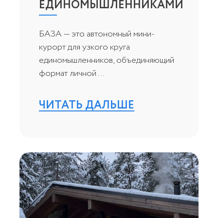
ЕДИНОМЫШЛЕННИКАМИ
БАЗА — это автономный мини-
курорт для узкого круга
единомышленников, объединяющий
формат личной ...
ЧИТАТЬ ДАЛЬШЕ