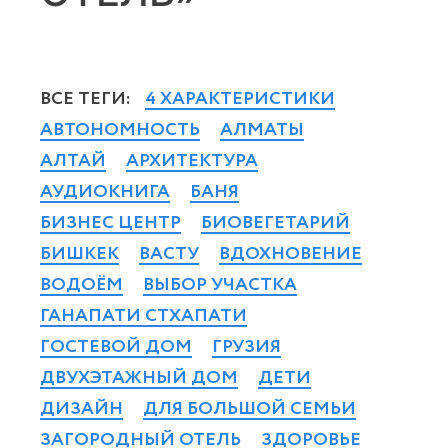
ВСЕ ТЕГИ:
4 ХАРАКТЕРИСТИКИ
АВТОНОМНОСТЬ
АЛМАТЫ
АЛТАЙ
АРХИТЕКТУРА
АУДИОКНИГА
БАНЯ
БИЗНЕС ЦЕНТР
БИОВЕГЕТАРИЙ
БИШКЕК
ВАСТУ
ВДОХНОВЕНИЕ
ВОДОЁМ
ВЫБОР УЧАСТКА
ГАНАПАТИ СТХАПАТИ
ГОСТЕВОЙ ДОМ
ГРУЗИЯ
ДВУХЭТАЖНЫЙ ДОМ
ДЕТИ
ДИЗАЙН
ДЛЯ БОЛЬШОЙ СЕМЬИ
ЗАГОРОДНЫЙ ОТЕЛЬ
ЗДОРОВЬЕ