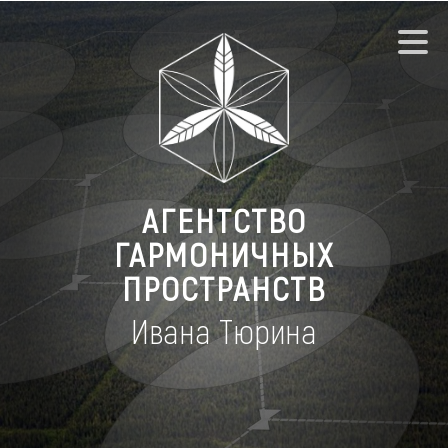
АГЕНТСТВО
ГАРМОНИЧНЫХ
ПРОСТРАНСТВ
Ивана Тюрина