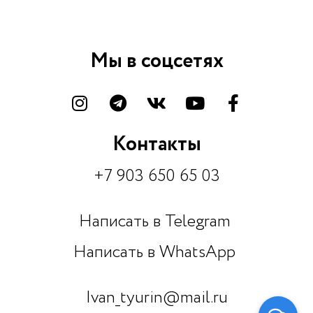
Мы в соцсетях
Контакты
+7 903 650 65 03
Написать в Telegram
Написать в WhatsApp
Ivan_tyurin@mail.ru