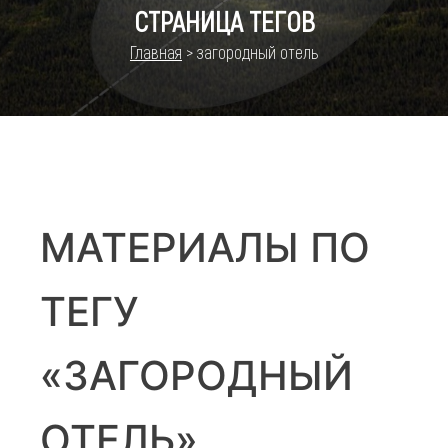
СТРАНИЦА ТЕГОВ
Главная
>
загородный отель
МАТЕРИАЛЫ ПО
ТЕГУ
«ЗАГОРОДНЫЙ
ОТЕЛЬ»