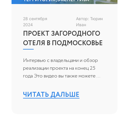
28 сентября
Автор: Тюрин
2024
Иван
ПРОЕКТ ЗАГОРОДНОГО
ОТЕЛЯ В ПОДМОСКОВЬЕ
Интервью с владельцами и обзор
реализации проекта на конец 25
года Это видео вы также можете ...
ЧИТАТЬ ДАЛЬШЕ