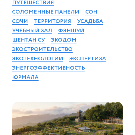
ПУТЕШЕСТВИЯ
СОЛОМЕННЫЕ ПАНЕЛИ
СОН
СОЧИ
ТЕРРИТОРИЯ
УСАДЬБА
УЧЕБНЫЙ ЗАЛ
ФЭНШУЙ
ШЕНТАН СУ
ЭКОДОМ
ЭКОСТРОИТЕЛЬСТВО
ЭКОТЕХНОЛОГИИ
ЭКСПЕРТИЗА
ЭНЕРГОЭФФЕКТИВНОСТЬ
ЮРМАЛА