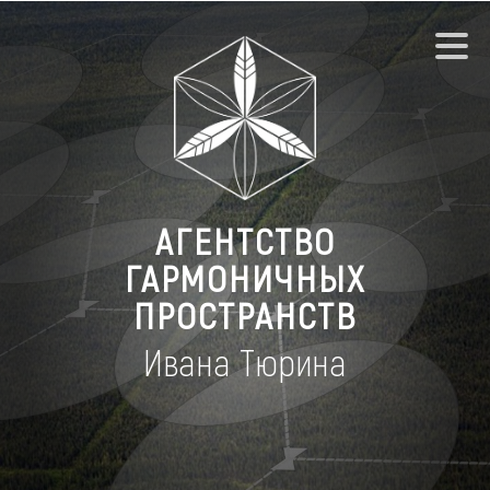
АГЕНТСТВО
ГАРМОНИЧНЫХ
ПРОСТРАНСТВ
Ивана Тюрина