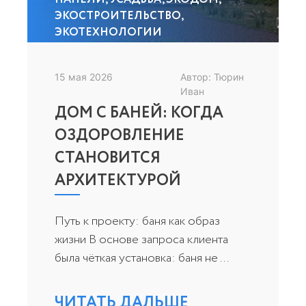
ЭКОСТРОИТЕЛЬСТВО
,
ЭКОТЕХНОЛОГИИ
15 мая 2026
Автор: Тюрин
Иван
ДОМ С БАНЕЙ: КОГДА
ОЗДОРОВЛЕНИЕ
СТАНОВИТСЯ
АРХИТЕКТУРОЙ
Путь к проекту: баня как образ
жизни В основе запроса клиента
была чёткая установка: баня не ...
ЧИТАТЬ ДАЛЬШЕ