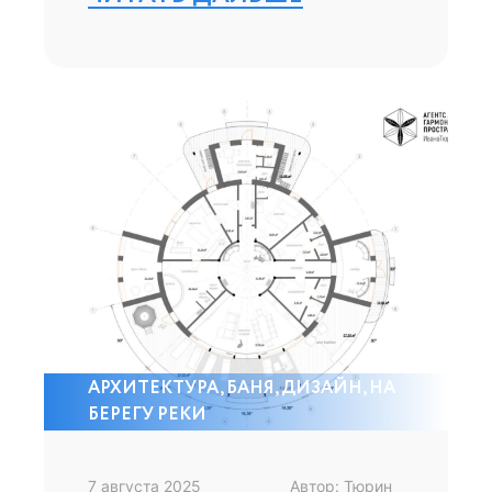
АРХИТЕКТУРА
,
БАНЯ
,
ДИЗАЙН
,
НА
БЕРЕГУ РЕКИ
7 августа 2025
Автор: Тюрин