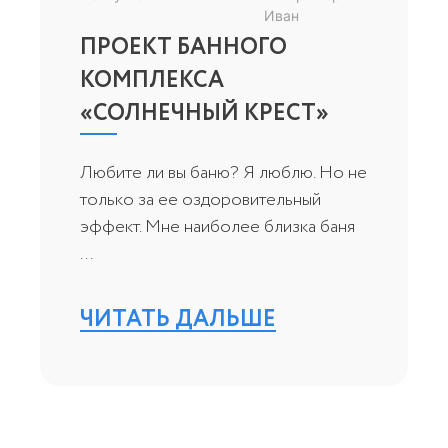
Иван
ПРОЕКТ БАННОГО
КОМПЛЕКСА
«СОЛНЕЧНЫЙ КРЕСТ»
Любите ли вы баню? Я люблю. Но не
только за ее оздоровительный
эффект. Мне наиболее близка баня
...
ЧИТАТЬ ДАЛЬШЕ