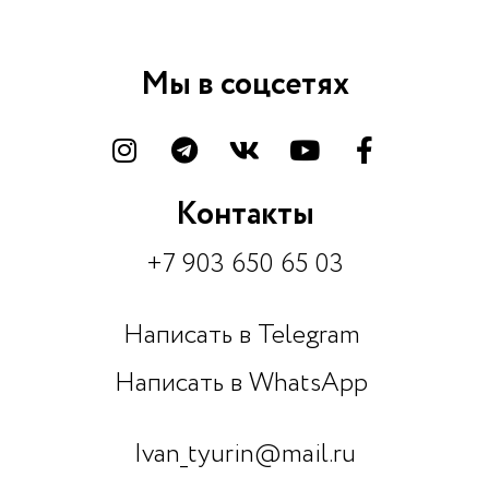
Мы в соцсетях
Контакты
+7 903 650 65 03
Написать в Telegram
Написать в WhatsApp
Ivan_tyurin@mail.ru