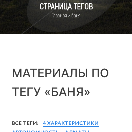
СТРАНИЦА ТЕГОВ
Главная
>
баня
МАТЕРИАЛЫ ПО
ТЕГУ «БАНЯ»
ВСЕ ТЕГИ:
4 ХАРАКТЕРИСТИКИ