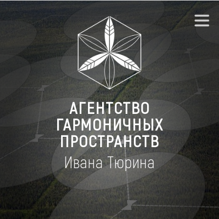
АГЕНТСТВО
ГАРМОНИЧНЫХ
ПРОСТРАНСТВ
Ивана Тюрина