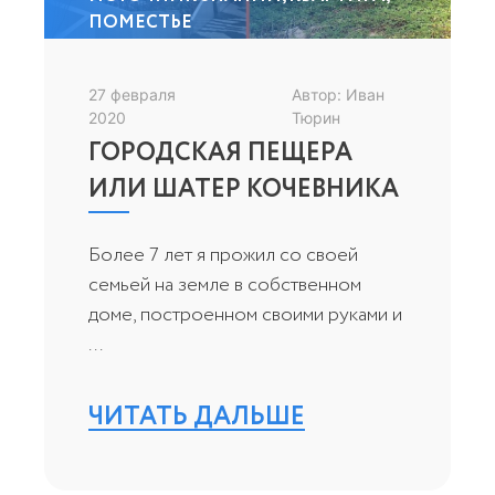
ПОМЕСТЬЕ
27 февраля
Автор: Иван
2020
Тюрин
ГОРОДСКАЯ ПЕЩЕРА
ИЛИ ШАТЕР КОЧЕВНИКА
Более 7 лет я прожил со своей
семьей на земле в собственном
доме, построенном своими руками и
...
ЧИТАТЬ ДАЛЬШЕ