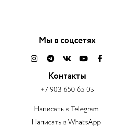
Мы в соцсетях
Контакты
+7 903 650 65 03
Написать в Telegram
Написать в WhatsApp