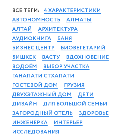
ВСЕ ТЕГИ:
4 ХАРАКТЕРИСТИКИ
АВТОНОМНОСТЬ
АЛМАТЫ
АЛТАЙ
АРХИТЕКТУРА
АУДИОКНИГА
БАНЯ
БИЗНЕС ЦЕНТР
БИОВЕГЕТАРИЙ
БИШКЕК
ВАСТУ
ВДОХНОВЕНИЕ
ВОДОЁМ
ВЫБОР УЧАСТКА
ГАНАПАТИ СТХАПАТИ
ГОСТЕВОЙ ДОМ
ГРУЗИЯ
ДВУХЭТАЖНЫЙ ДОМ
ДЕТИ
ДИЗАЙН
ДЛЯ БОЛЬШОЙ СЕМЬИ
ЗАГОРОДНЫЙ ОТЕЛЬ
ЗДОРОВЬЕ
ИНЖЕНЕРКА
ИНТЕРЬЕР
ИССЛЕДОВАНИЯ