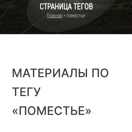
СТРАНИЦА ТЕГОВ
Главная
>
поместье
МАТЕРИАЛЫ ПО
ТЕГУ
«ПОМЕСТЬЕ»