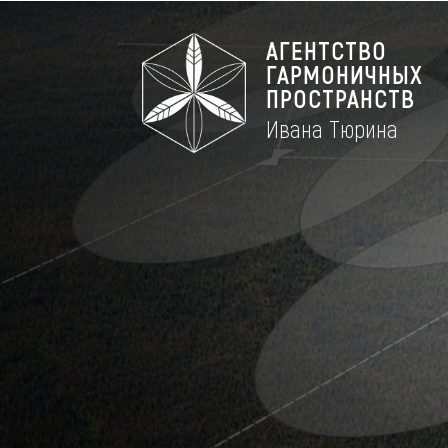
АГЕНТСТВО
ГАРМОНИЧНЫХ
ПРОСТРАНСТВ
Ивана Тюрина