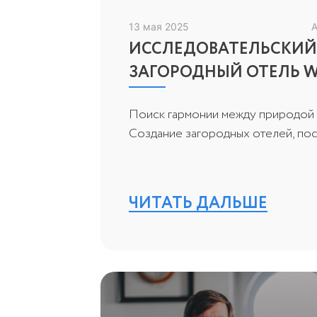
13 мая 2025
А
ИССЛЕДОВАТЕЛЬСКИЙ 
ЗАГОРОДНЫЙ ОТЕЛЬ W
Поиск гармонии между природой
Создание загородных отелей, посе
ЧИТАТЬ ДАЛЬШЕ