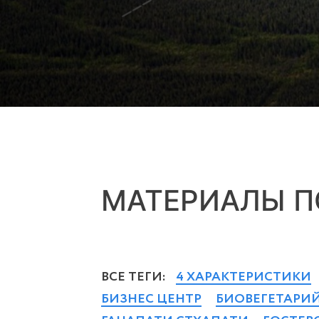
МАТЕРИАЛЫ П
ВСЕ ТЕГИ:
4 ХАРАКТЕРИСТИКИ
БИЗНЕС ЦЕНТР
БИОВЕГЕТАРИ