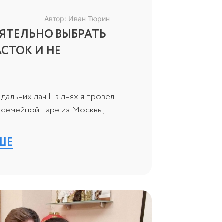
Автор: Иван Тюрин
ЯТЕЛЬНО ВЫБРАТЬ
СТОК И НЕ
дальних дач На днях я провел
семейной паре из Москвы, ...
ШЕ