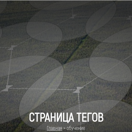
СТРАНИЦА ТЕГОВ
Главная
>
обучение