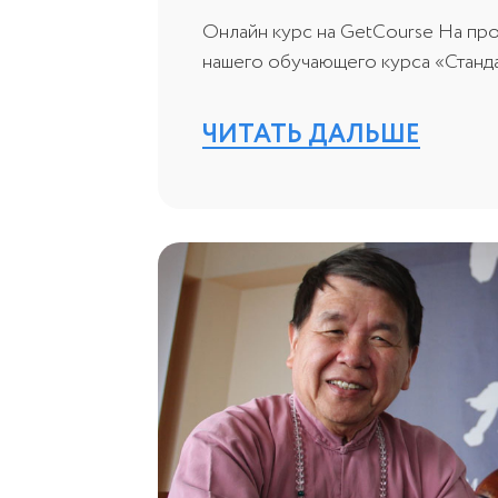
Онлайн курс на GetCourse На про
нашего обучающего курса «Стандар
ЧИТАТЬ ДАЛЬШЕ