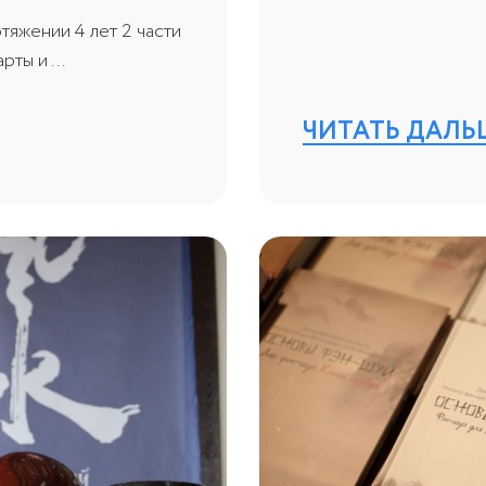
тяжении 4 лет 2 части
ты и ...
ЧИТАТЬ ДАЛЬ